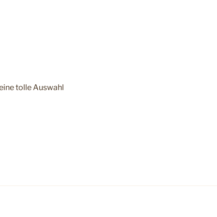
eine tolle Auswahl