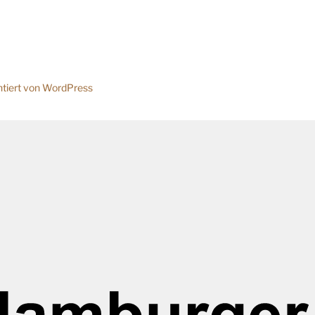
ntiert von WordPress