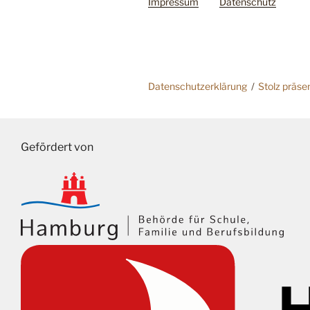
Impressum
Datenschutz
Datenschutzerklärung
Stolz präse
Gefördert von