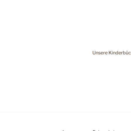
Unsere Kinderbüch