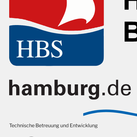
Technische Betreuung und Entwicklung