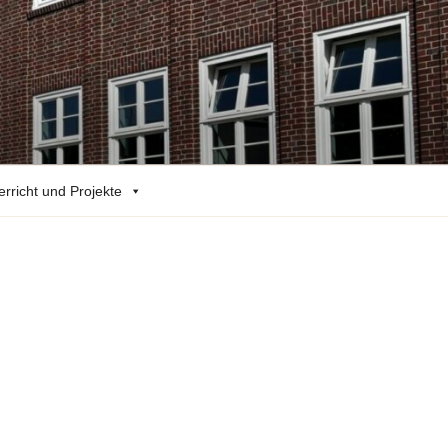
erricht und Projekte