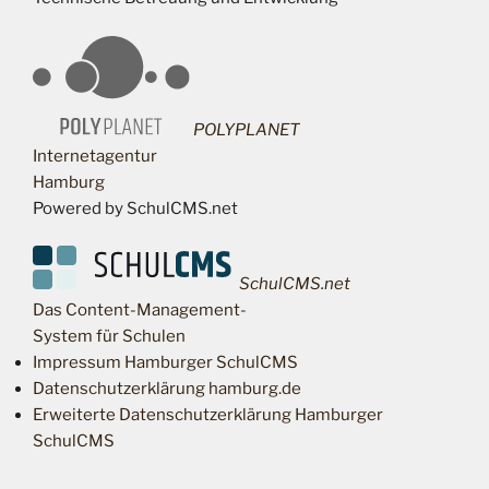
POLYPLANET
Internetagentur
Hamburg
Powered by SchulCMS.net
SchulCMS.net
Das Content-Management-
System für Schulen
Impressum Hamburger SchulCMS
Datenschutzerklärung hamburg.de
Erweiterte Datenschutzerklärung Hamburger
SchulCMS