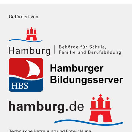
Gefördert von
Technische Betreuung und Entwicklung