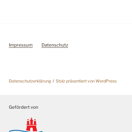
Impressum
Datenschutz
Datenschutzerklärung
Stolz präsentiert von WordPress
Gefördert von