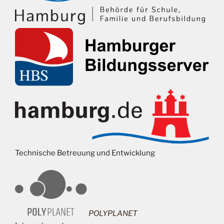
Technische Betreuung und Entwicklung
POLYPLANET