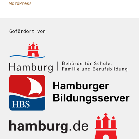
WordPress
Gefördert von