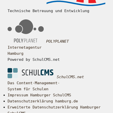
Technische Betreuung und Entwicklung
POLYPLANET
Internetagentur
Hamburg
Powered by SchulCMS.net
SchulCMS.net
Das Content-Management-
System für Schulen
Impressum Hamburger SchulCMS
Datenschutzerklärung hamburg.de
Erweiterte Datenschutzerklärung Hamburger