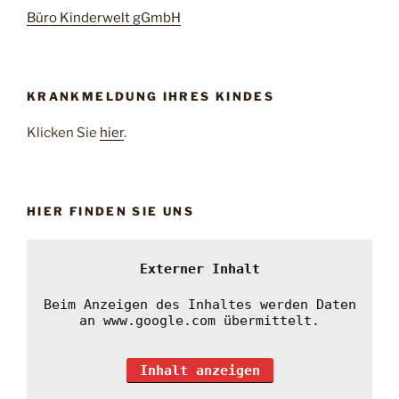
Büro Kinderwelt gGmbH
KRANKMELDUNG IHRES KINDES
Klicken Sie
hier
.
HIER FINDEN SIE UNS
Externer Inhalt
Beim Anzeigen des Inhaltes werden Daten
an www.google.com übermittelt.
Inhalt anzeigen