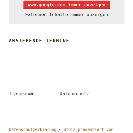
www.google.com immer anzeigen
Externen Inhalte immer anzeigen
ANSTEHENDE TERMINE
Impressum
Datenschutz
Datenschutzerklärung
Stolz präsentiert von