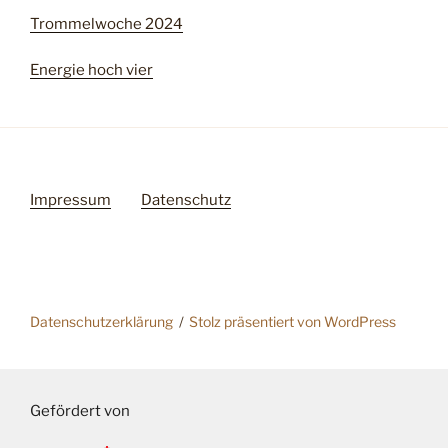
Trommelwoche 2024
Energie hoch vier
Impressum
Datenschutz
Datenschutzerklärung
Stolz präsentiert von WordPress
Gefördert von