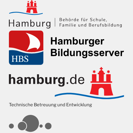
Technische Betreuung und Entwicklung