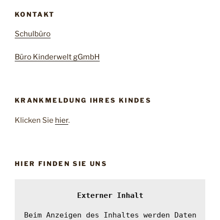
KONTAKT
Schulbüro
Büro Kinderwelt gGmbH
KRANKMELDUNG IHRES KINDES
Klicken Sie
hier
.
HIER FINDEN SIE UNS
Externer Inhalt
Beim Anzeigen des Inhaltes werden Daten